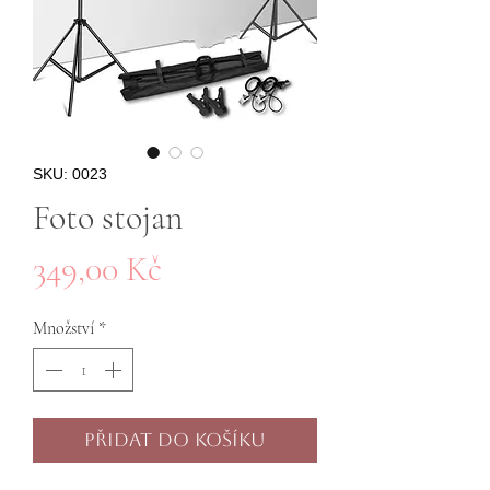
SKU: 0023
Foto stojan
Cena
349,00 Kč
Množství
*
Přidat do košíku