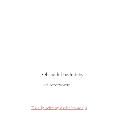
Obchodní podmínky
Jak rezervovat
Zásady ochrany osobních údajů