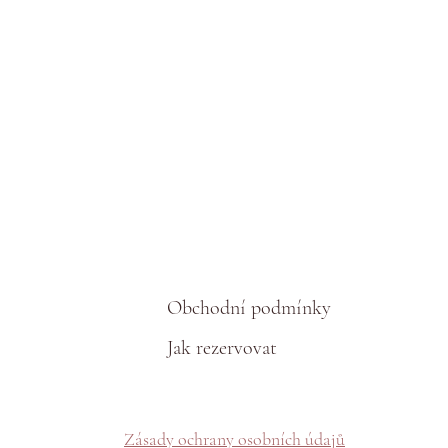
Obchodní podmínky
Jak rezervovat
Zásady ochrany osobních údajů